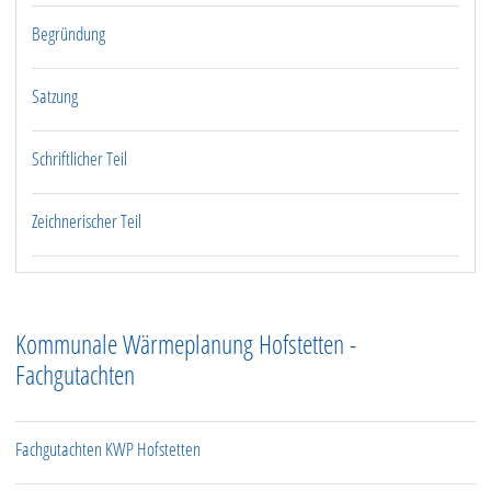
Begründung
Satzung
Schriftlicher Teil
Zeichnerischer Teil
Kommunale Wärmeplanung Hofstetten -
Fachgutachten
Fachgutachten KWP Hofstetten