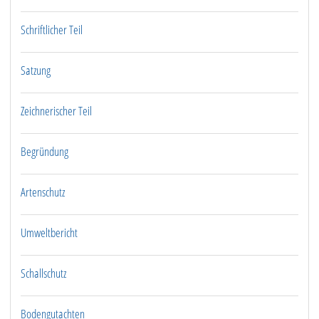
Schriftlicher Teil
Satzung
Zeichnerischer Teil
Begründung
Artenschutz
Umweltbericht
Schallschutz
Bodengutachten