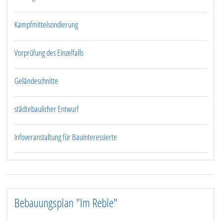
Kampfmittelsondierung
Vorprüfung des Einzelfalls
Geländeschnitte
städtebaulicher Entwurf
Infoveranstaltung für Bauinteressierte
Bebauungsplan "Im Reble"