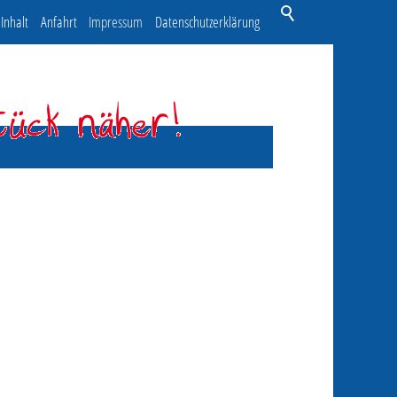
Inhalt
Anfahrt
Impressum
Datenschutzerklärung