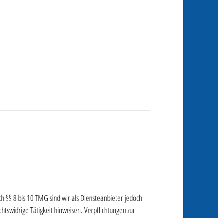
h §§ 8 bis 10 TMG sind wir als Diensteanbieter jedoch
htswidrige Tätigkeit hinweisen. Verpflichtungen zur