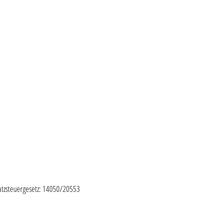
tzsteuergesetz: 14050/20553