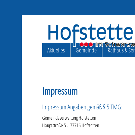
Aktuelles
Gemeinde
Rathaus & Ser
Impressum
Impressum Angaben gemäß § 5 TMG:
Gemeindeverwaltung Hofstetten
Hauptstraße 5 . 77716 Hofstetten