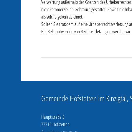
Verwertung außerhalb der Grenzen des Urheberrechtes be
nicht kommerziellen Gebrauch gestattet. Soweit die Inha
als solche gekennzeichnet.
Sollten Sie trotzdem auf eine Urheberrechtsverletzung
Bei Bekanntwerden von Rechtsverletzungen werden wir 
Gemeinde Hofstetten im Kinzigtal,
Hauptstraße 5
77716 Hofstetten