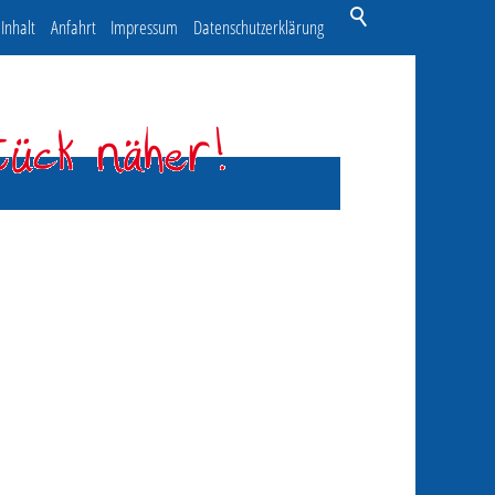
Inhalt
Anfahrt
Impressum
Datenschutzerklärung