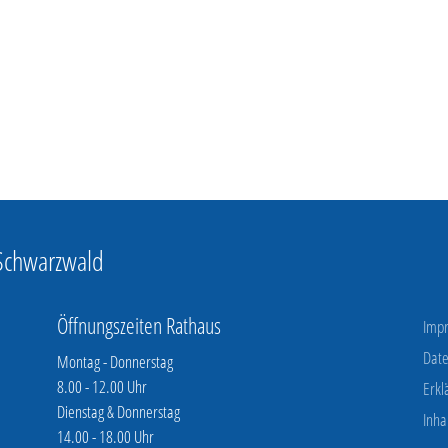
 Schwarzwald
Öffnungszeiten Rathaus
Imp
Date
Montag - Donnerstag
8.00 - 12.00 Uhr
Erkl
Dienstag & Donnerstag
Inha
14.00 - 18.00 Uhr