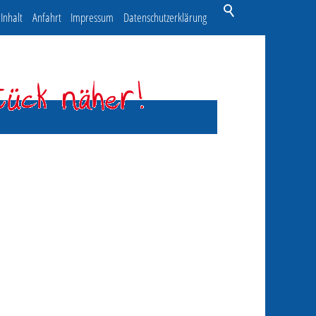
Inhalt
Anfahrt
Impressum
Datenschutzerklärung